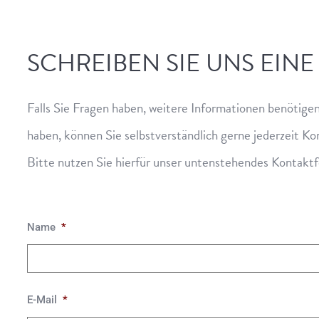
SCHREIBEN SIE UNS EIN
Falls Sie Fragen haben, weitere Informationen benötige
haben, können Sie selbstverständlich gerne jederzeit K
Bitte nutzen Sie hierfür unser untenstehendes Kontakt
Name
*
E-Mail
*