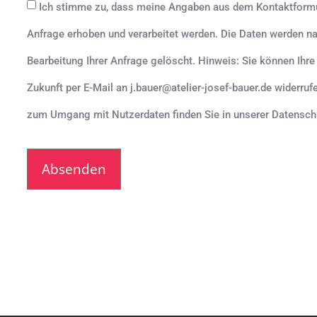
Ich stimme zu, dass meine Angaben aus dem Kontaktformu
Anfrage erhoben und verarbeitet werden. Die Daten werden 
Bearbeitung Ihrer Anfrage gelöscht. Hinweis: Sie können Ihre E
Zukunft per E-Mail an
j.bauer@atelier-josef-bauer.de
widerrufe
zum Umgang mit Nutzerdaten finden Sie in unserer Datensch