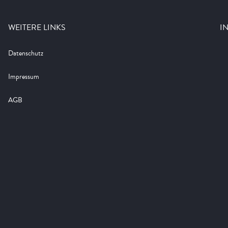
WEITERE LINKS
I
Datenschutz
Impressum
AGB