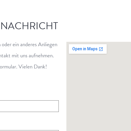
E NACHRICHT
n oder ein anderes Anliegen
ontakt mit uns aufnehmen.
formular. Vielen Dank!