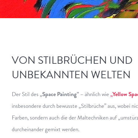
VON STILBRÜCHEN UND
UNBEKANNTEN WELTEN
Der Stil des
„Space Painting”
– ähnlich wie
„Yellow Spa
insbesondere durch bewusste „Stilbrüche” aus, wobei ni
Farben, sondern auch die der Maltechniken auf „umstür
durcheinander gemixt werden.