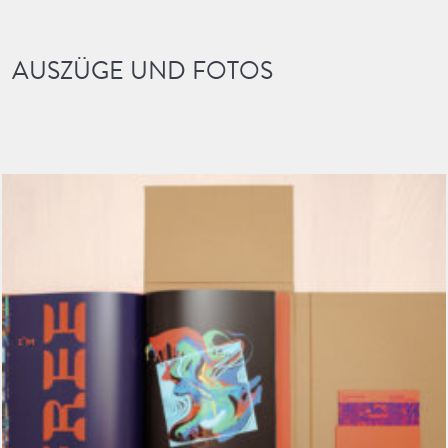
AUSZÜGE UND FOTOS