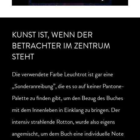
KUNST IST, WENN DER
BETRACHTER IM ZENTRUM
STEHT
Die verwendete Farbe Leuchtrot ist gar eine
„Sonderanreibung”, die es so auf keiner Pantone-
Palette zu finden gibt, um den Bezug des Buches
mit dem Innenleben in Einklang zu bringen. Der
intensiv strahlende Rotton, wurde also eigens
angemischt, um dem Buch eine individuelle Note