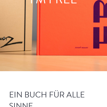
EIN BUCH FÜR ALLE
SINNE