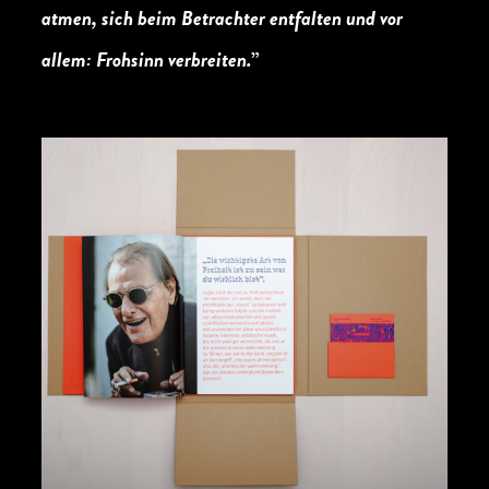
atmen, sich beim Betrachter entfalten und vor
allem: Frohsinn verbreiten.
”