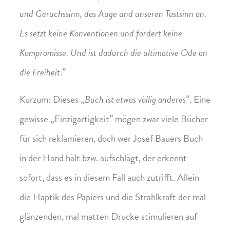
und Geruchssinn, das Auge und unseren Tastsinn an.
Es setzt keine Konventionen und fordert keine
Kompromisse. Und ist dadurch die ultimative Ode an
die Freiheit
.”
Kurzum: Dieses „
Buch ist etwas völlig anderes
”. Eine
gewisse „Einzigartigkeit” mögen zwar viele Bücher
für sich reklamieren, doch wer Josef Bauers Buch
in der Hand hält bzw. aufschlägt, der erkennt
sofort, dass es in diesem Fall auch zutrifft. Allein
die Haptik des Papiers und die Strahlkraft der mal
glänzenden, mal matten Drucke stimulieren auf