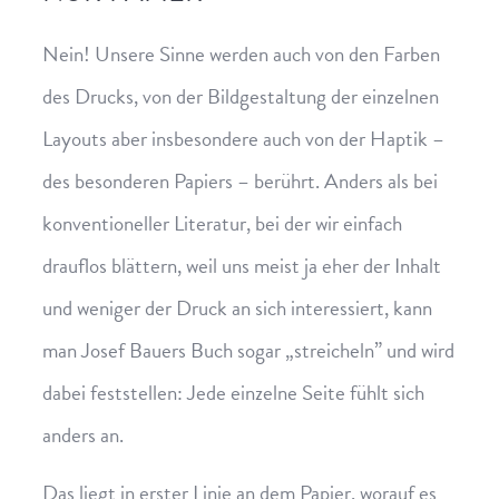
Nein! Unsere Sinne werden auch von den Farben
des Drucks, von der Bildgestaltung der einzelnen
Layouts aber insbesondere auch von der Haptik –
des besonderen Papiers – berührt. Anders als bei
konventioneller Literatur, bei der wir einfach
drauflos blättern, weil uns meist ja eher der Inhalt
und weniger der Druck an sich interessiert, kann
man Josef Bauers Buch sogar „streicheln” und wird
dabei feststellen: Jede einzelne Seite fühlt sich
anders an.
Das liegt in erster Linie an dem Papier, worauf es