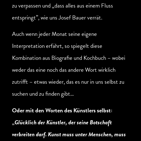
zu verpassen und „dass alles aus einem Fluss
entspringt”, wie uns Josef Bauer verrät.
Auch wenn jeder Monat seine eigene
Interpretation erfährt, so spiegelt diese
Kombination aus Biografie und Kochbuch – wobei
weder das eine noch das andere Wort wirklich
zutrifft – etwas wieder, das es nur in uns selbst zu
suchen und zu finden gibt…
Oder mit den Worten des Künstlers selbst:
„
Glücklich der Künstler, der seine Botschaft
verbreiten darf. Kunst muss unter Menschen, muss