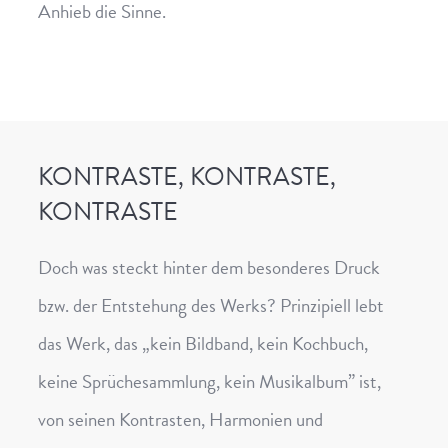
Anhieb die Sinne.
KONTRASTE, KONTRASTE,
KONTRASTE
Doch was steckt hinter dem besonderes Druck
bzw. der Entstehung des Werks? Prinzipiell lebt
das Werk, das „kein Bildband, kein Kochbuch,
keine Sprüchesammlung, kein Musikalbum” ist,
von seinen Kontrasten, Harmonien und