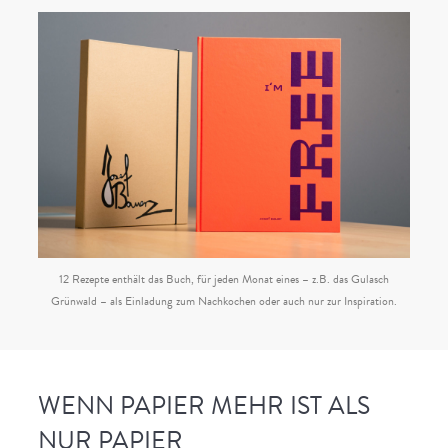
12 Rezepte enthält das Buch, für jeden Monat eines – z.B. das Gulasch
Grünwald – als Einladung zum Nachkochen oder auch nur zur Inspiration.
WENN PAPIER MEHR IST ALS
NUR PAPIER