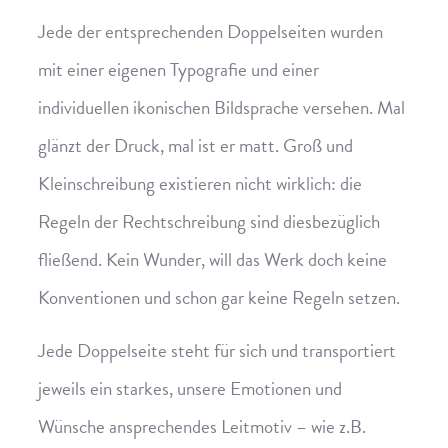
Jede der entsprechenden Doppelseiten wurden
mit einer eigenen Typografie und einer
individuellen ikonischen Bildsprache versehen. Mal
glänzt der Druck, mal ist er matt. Groß und
Kleinschreibung existieren nicht wirklich: die
Regeln der Rechtschreibung sind diesbezüglich
fließend. Kein Wunder, will das Werk doch keine
Konventionen und schon gar keine Regeln setzen.
Jede Doppelseite steht für sich und transportiert
jeweils ein starkes, unsere Emotionen und
Wünsche ansprechendes Leitmotiv – wie z.B.