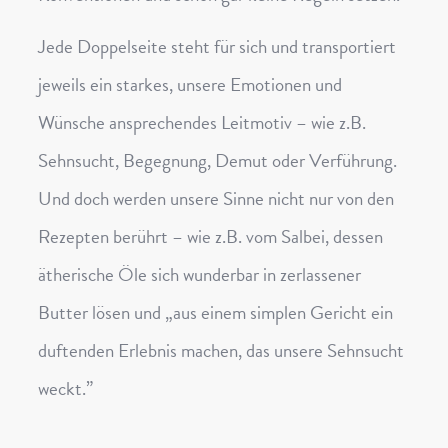
Jede Doppelseite steht für sich und transportiert
jeweils ein starkes, unsere Emotionen und
Wünsche ansprechendes Leitmotiv – wie z.B.
Sehnsucht, Begegnung, Demut oder Verführung.
Und doch werden unsere Sinne nicht nur von den
Rezepten berührt – wie z.B. vom Salbei, dessen
ätherische Öle sich wunderbar in zerlassener
Butter lösen und „aus einem simplen Gericht ein
duftenden Erlebnis machen, das unsere Sehnsucht
weckt.”