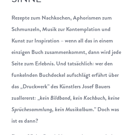
Rezepte zum Nachkochen, Aphorismen zum
Schmunzeln, Musik zur Kontemplation und
Kunst zur Inspiration – wenn all das in einem
einzigen Buch zusammenkommt, dann wird jede
Seite zum Erlebnis. Und tatsächlich: wer den
funkelnden Buchdeckel aufschlägt erfährt über
das „Druckwerk” des Künstlers Josef Bauers
zuallererst: „
kein Bildband, kein Kochbuch, keine
Sprüchesammlung, kein Musikalbum
.” Doch was
ist es dann?