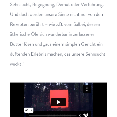
Sehnsucht, Begegnung, Demut oder Verführung.
Und doch werden unsere Sinne nicht nur von den
Rezepten berührt – wie z.B. vom Salbei, dessen
ätherische Öle sich wunderbar in zerlassener
Butter lösen und „aus einem simplen Gericht ein
duftenden Erlebnis machen, das unsere Sehnsucht
weckt.”