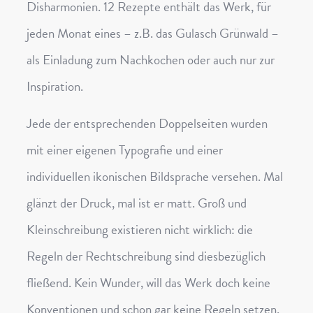
Disharmonien. 12 Rezepte enthält das Werk, für
jeden Monat eines – z.B. das Gulasch Grünwald –
als Einladung zum Nachkochen oder auch nur zur
Inspiration.
Jede der entsprechenden Doppelseiten wurden
mit einer eigenen Typografie und einer
individuellen ikonischen Bildsprache versehen. Mal
glänzt der Druck, mal ist er matt. Groß und
Kleinschreibung existieren nicht wirklich: die
Regeln der Rechtschreibung sind diesbezüglich
fließend. Kein Wunder, will das Werk doch keine
Konventionen und schon gar keine Regeln setzen.