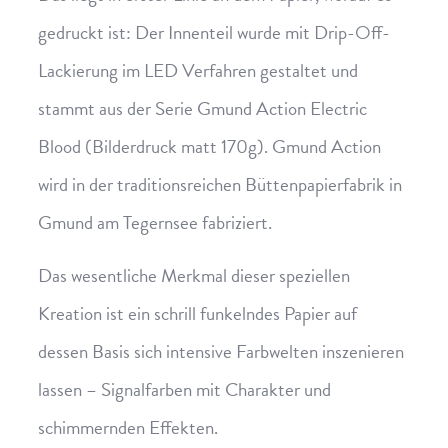
gedruckt ist: Der Innenteil wurde mit Drip-Off-
Lackierung im LED Verfahren gestaltet und
stammt aus der Serie Gmund Action Electric
Blood (Bilderdruck matt 170g). Gmund Action
wird in der traditionsreichen Büttenpapierfabrik in
Gmund am Tegernsee fabriziert.
Das wesentliche Merkmal dieser speziellen
Kreation ist ein schrill funkelndes Papier auf
dessen Basis sich intensive Farbwelten inszenieren
lassen – Signalfarben mit Charakter und
schimmernden Effekten.