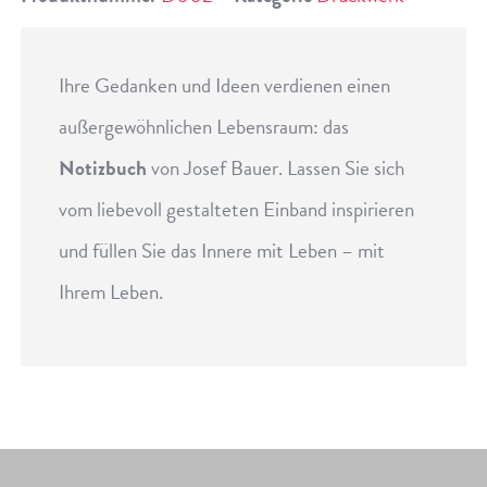
Ihre Gedanken und Ideen verdienen einen
außergewöhnlichen Lebensraum: das
Notizbuch
von Josef Bauer. Lassen Sie sich
vom liebevoll gestalteten Einband inspirieren
und füllen Sie das Innere mit Leben – mit
Ihrem Leben.