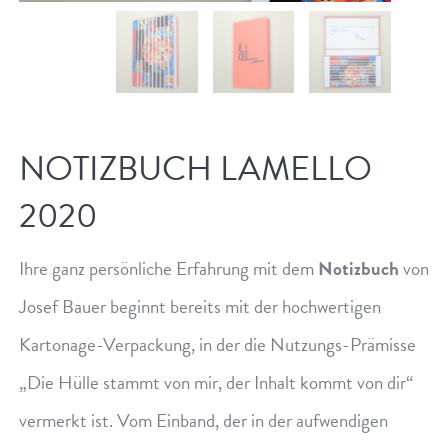
NOTIZBUCH LAMELLO
2020
Ihre ganz persönliche Erfahrung mit dem
Notizbuch
von
Josef Bauer beginnt bereits mit der hochwertigen
Kartonage-Verpackung, in der die Nutzungs-Prämisse
„Die Hülle stammt von mir, der Inhalt kommt von dir“
vermerkt ist. Vom Einband, der in der aufwendigen