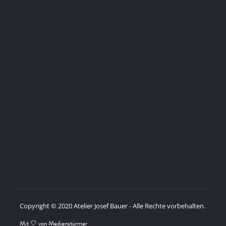
Copyright © 2020 Atelier Josef Bauer - Alle Rechte vorbehalten.
Mit 🤍 von Medienstürmer